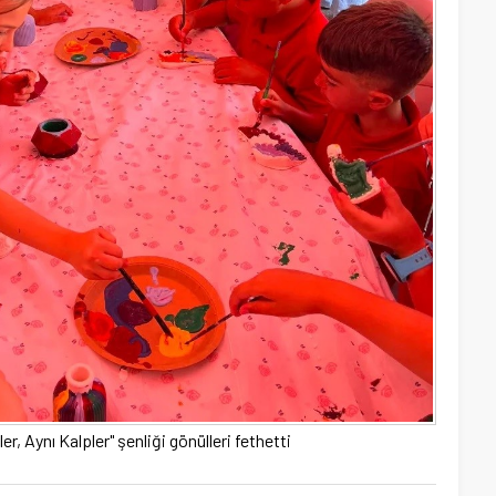
er, Aynı Kalpler" şenliği gönülleri fethetti