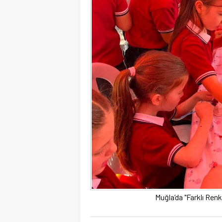
Muğla’da "Farklı Renkl