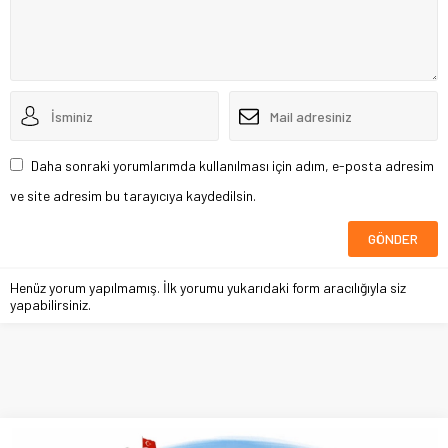
Daha sonraki yorumlarımda kullanılması için adım, e-posta adresim
ve site adresim bu tarayıcıya kaydedilsin.
Henüz yorum yapılmamış. İlk yorumu yukarıdaki form aracılığıyla siz
yapabilirsiniz.