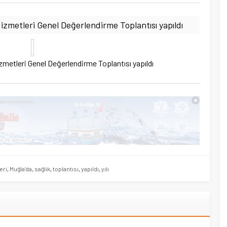
Hizmetleri Genel Değerlendirme Toplantısı yapıldı
izmetleri Genel Değerlendirme Toplantısı yapıldı
eri
,
Muğla’da
,
sağlık
,
toplantısı
,
yapıldı
,
yılı