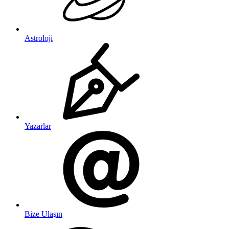
Astroloji
Yazarlar
Bize Ulaşın