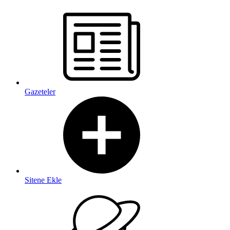
Gazeteler
Sitene Ekle