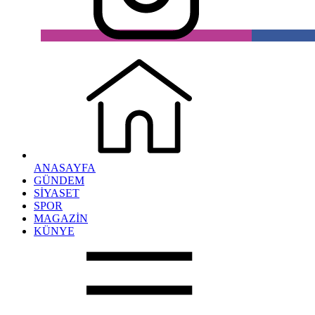
ANASAYFA
GÜNDEM
SİYASET
SPOR
MAGAZİN
KÜNYE