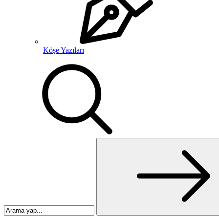
Köşe Yazıları