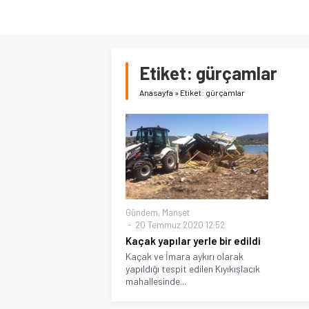
Etiket:
gürçamlar
Anasayfa
»
Etiket: gürçamlar
Gündem
,
Manşet
20 Temmuz 2020 12:52
Kaçak yapılar yerle bir edildi
Kaçak ve İmara aykırı olarak
yapıldığı tespit edilen Kıyıkışlacık
mahallesinde...