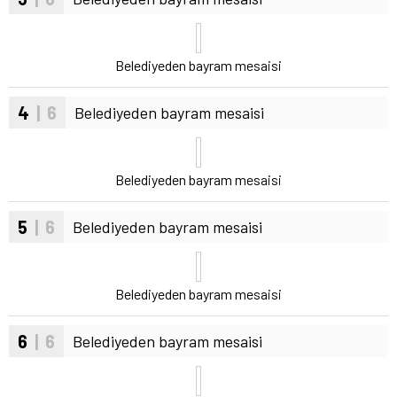
Belediyeden bayram mesaisi
4
| 6
Belediyeden bayram mesaisi
Belediyeden bayram mesaisi
5
| 6
Belediyeden bayram mesaisi
Belediyeden bayram mesaisi
6
| 6
Belediyeden bayram mesaisi