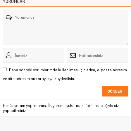
YORUMLAR
Daha sonraki yorumlarımda kullanılması için adım, e-posta adresim
ve site adresim bu tarayıcıya kaydedilsin.
Henüz yorum yapılmamış. İlk yorumu yukarıdaki form aracılığıyla siz
yapabilirsiniz.