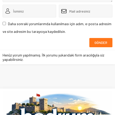
Daha sonraki yorumlarımda kullanılması için adım, e-posta adresim
ve site adresim bu tarayıcıya kaydedilsin.
Henüz yorum yapılmamış. İlk yorumu yukarıdaki form aracılığıyla siz
yapabilirsiniz.