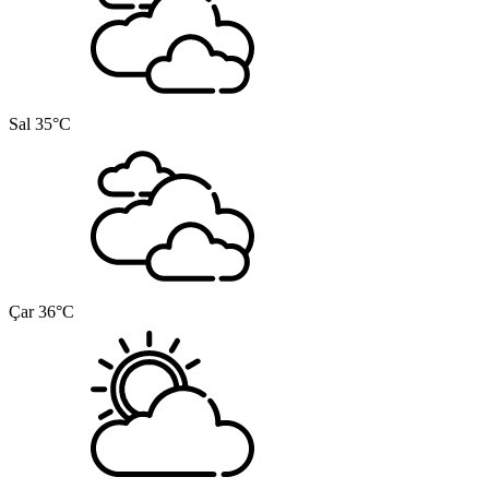
Sal
35°C
Çar
36°C