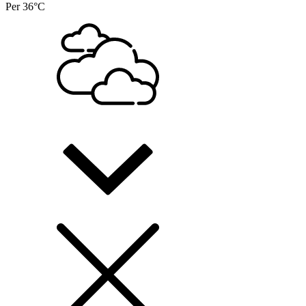
Per
36°C