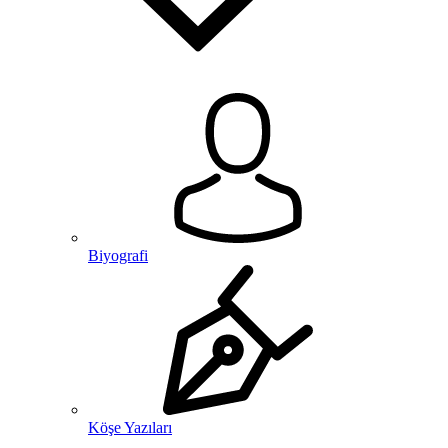
Biyografi
Köşe Yazıları