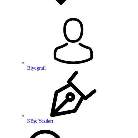
Biyografi
Köşe Yazıları