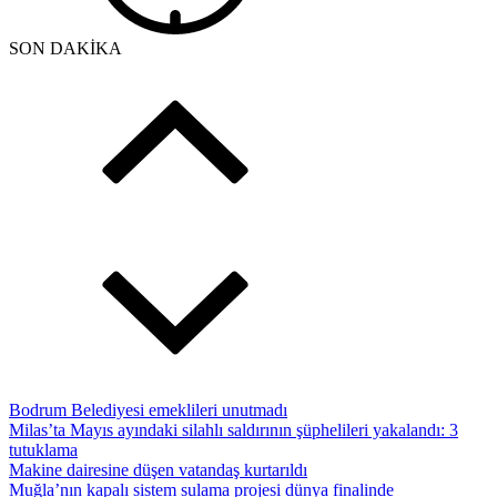
SON DAKİKA
Bodrum Belediyesi emeklileri unutmadı
Milas’ta Mayıs ayındaki silahlı saldırının şüphelileri yakalandı: 3
tutuklama
Makine dairesine düşen vatandaş kurtarıldı
Muğla’nın kapalı sistem sulama projesi dünya finalinde