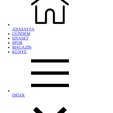
ANASAYFA
GÜNDEM
SİYASET
SPOR
MAGAZİN
KÜNYE
DİĞER