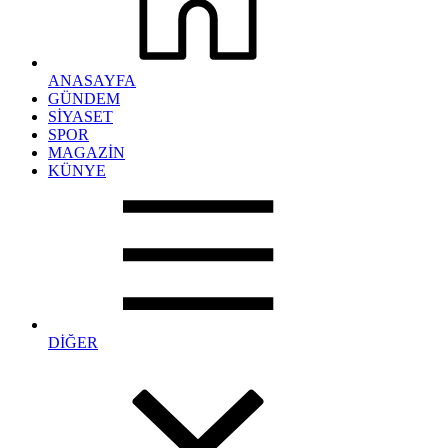
ANASAYFA
GÜNDEM
SİYASET
SPOR
MAGAZİN
KÜNYE
DİĞER